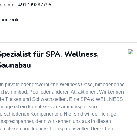
elefon:
+491799287795
um Profil
Spezialist für SPA, Wellness,
Saunabau
b private oder gewerbliche Wellness Oase, mit oder ohne
chwimmbad, Pool oder anderen Attraktionen. Wir kennen
ie Tücken und Schwachstellen. Eine SPA & WELLNESS
nlage ist ein komplexes Zusammenspiel von
erschiedenen Komponenten: Hier sind wir der richtige
nsprechpartner, denn wir kennen uns aus in diesen
omplexen und technisch anspruchsvollen Bereichen.