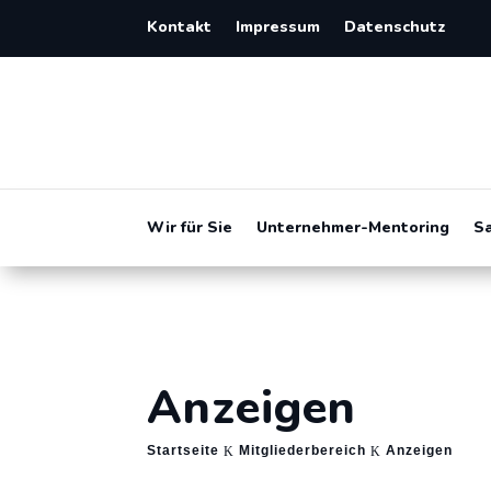
Kontakt
Impressum
Datenschutz
Wir für Sie
Unternehmer-Mentoring
S
Anzeigen
Startseite
Mitgliederbereich
Anzeigen
K
K