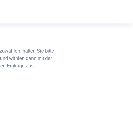
uwählen, halten Sie bitte
und wählen dann mit der
en Einträge aus.