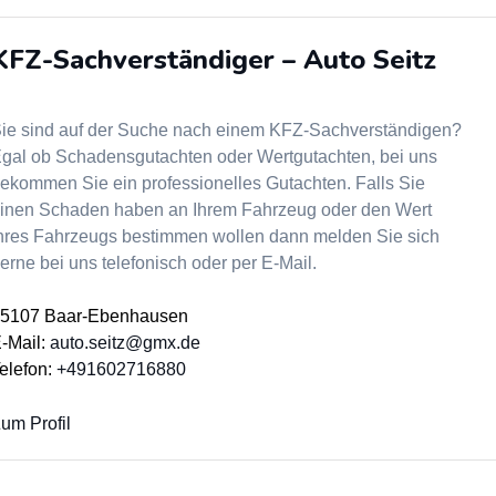
KFZ-Sachverständiger – Auto Seitz
ie sind auf der Suche nach einem KFZ-Sachverständigen?
gal ob Schadensgutachten oder Wertgutachten, bei uns
ekommen Sie ein professionelles Gutachten. Falls Sie
inen Schaden haben an Ihrem Fahrzeug oder den Wert
hres Fahrzeugs bestimmen wollen dann melden Sie sich
erne bei uns telefonisch oder per E-Mail.
5107 Baar-Ebenhausen
-Mail:
auto.seitz@gmx.de
elefon:
+491602716880
um Profil