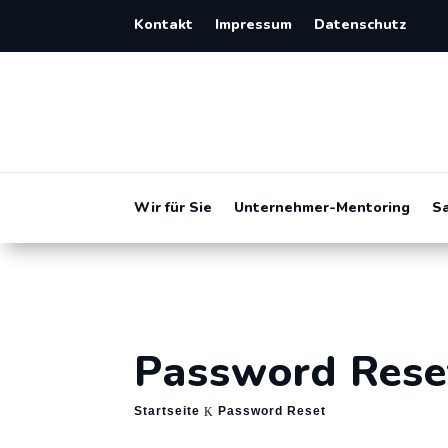
Kontakt
Impressum
Datenschutz
Wir für Sie
Unternehmer-Mentoring
S
Password Rese
Startseite
Password Reset
K