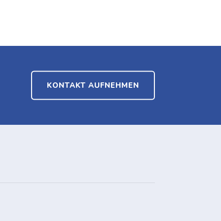
KONTAKT AUFNEHMEN