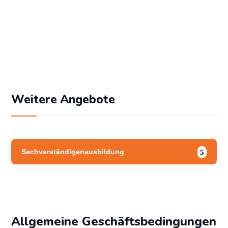
Angemeldet bleiben
Passwort vergessen?
Weitere Angebote
Sachverständigenausbildung
Allgemeine Geschäftsbedingungen