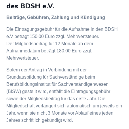
des BDSH e.V.
Beiträge, Gebühren, Zahlung und Kündigung
Die Eintragungsgebühr für die Aufnahme in den BDSH
e.V beträgt 150,00 Euro zzgl. Mehrwertsteuer.
Der Mitgliedsbeitrag für 12 Monate ab dem
Aufnahmedatum beträgt 180,00 Euro zzgl.
Mehrwertsteuer.
Sofern der Antrag in Verbindung mit der
Grundausbildung für Sachverständige beim
Berufsbildungsinstitut für Sachverständigenwesen
(BISW) gestellt wird, entfällt die Eintragungsgebühr
sowie der Mitgliedsbeitrag für das erste Jahr. Die
Mitgliedschaft verlängert sich automatisch um jeweils ein
Jahr, wenn sie nicht 3 Monate vor Ablauf eines jeden
Jahres schriftlich gekündigt wird.