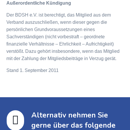
Außerordentliche Kündigung
Der BDSH e.V. ist berechtigt, das Mitglied aus dem
Verband auszuschließen, wenn dieser gegen die
persönlichen Grundvoraussetzungen eines
Sachverständigen (nicht vorbestraft – geordnete
finanzielle Verhältnisse – Ehrlichkeit – Aufrichtigkeit)
verstößt. Dazu gehört insbesondere, wenn das Mitglied
mit der Zahlung der Mitgliedsbeiträge in Verzug gerät.
Stand 1. September 2011
Alternativ nehmen Sie

gerne über das folgende