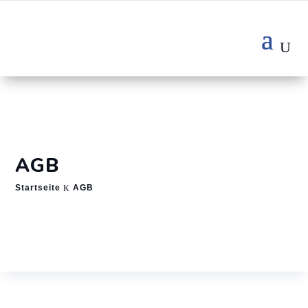
AGB
Startseite
AGB
K