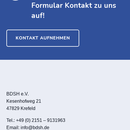
Formular Kontakt zu uns
auf!
KONTAKT AUFNEHMEN
BDSH e.V.
Kesenhofweg 21
47829 Krefeld
Tel.: +49 (0) 2151 – 9131963
Email:
info@bdsh.de