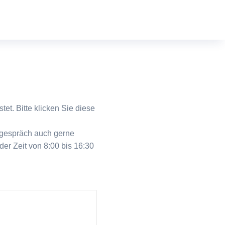
tet. Bitte klicken Sie diese
sgespräch auch gerne
der Zeit von 8:00 bis 16:30