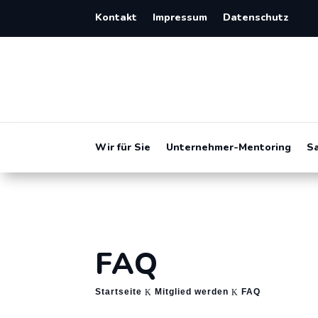
Kontakt
Impressum
Datenschutz
Wir für Sie
Unternehmer-Mentoring
S
FAQ
Startseite
Mitglied werden
FAQ
K
K