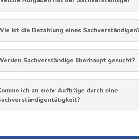
Welche Aufgaben hat der Sachverständige?
Wie ist die Bezahlung eines Sachverständigen
Werden Sachverständige überhaupt gesucht?
Komme ich an mehr Aufträge durch eine
Sachverständigentätigkeit?