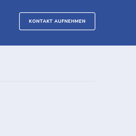
KONTAKT AUFNEHMEN