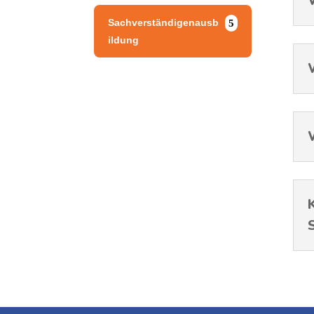
Sachverständigenausb
ildung