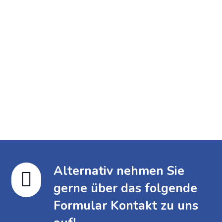
TÄTIGKEITSFELDER
Sachverständige
Meine Anzeigen
Alternativ nehmen Sie

gerne über das folgende
Formular Kontakt zu uns