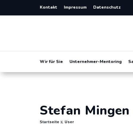
Kontakt
Impressum
Datenschutz
Wir für Sie
Unternehmer-Mentoring
S
Stefan Mingen
Startseite
User
K