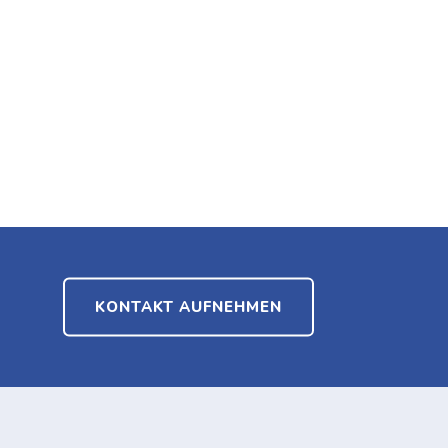
KONTAKT AUFNEHMEN