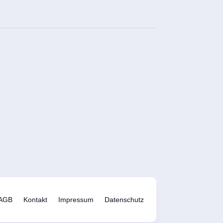
AGB
Kontakt
Impressum
Datenschutz