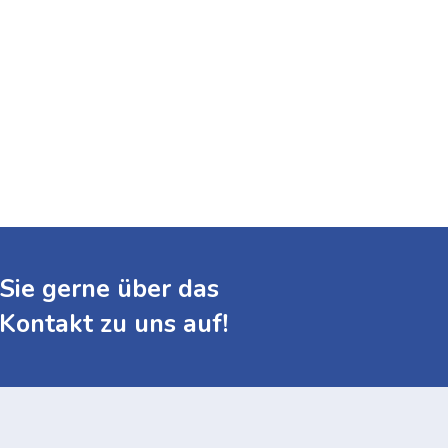
Sie gerne über das
Kontakt zu uns auf!