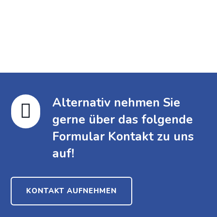
Meine Anzeigen
Alternativ nehmen Sie

gerne über das folgende
Formular Kontakt zu uns
auf!
KONTAKT AUFNEHMEN