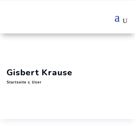
Gisbert Krause
Startseite
User
K