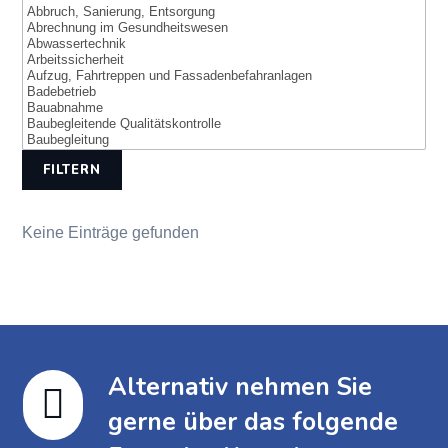
FILTERN
Keine Einträge gefunden
Alternativ nehmen Sie

gerne über das folgende