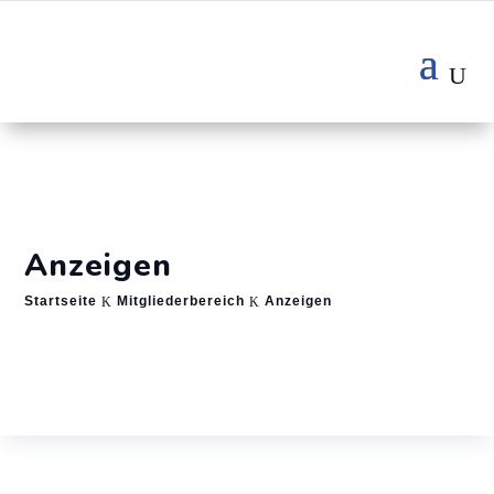
Anzeigen
Startseite
Mitgliederbereich
Anzeigen
K
K