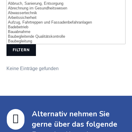
FILTERN
Keine Einträge gefunden
Alternativ nehmen Sie

gerne über das folgende