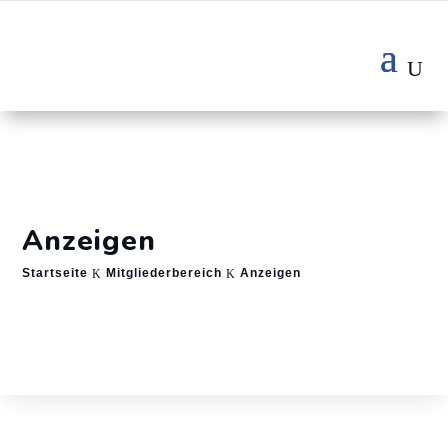
Anzeigen
Startseite
Mitgliederbereich
Anzeigen
K
K