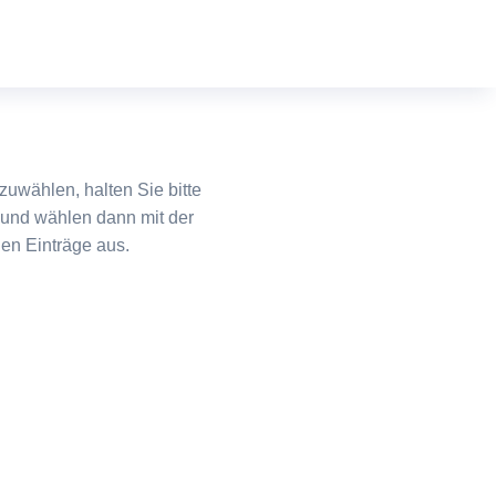
uwählen, halten Sie bitte
und wählen dann mit der
en Einträge aus.