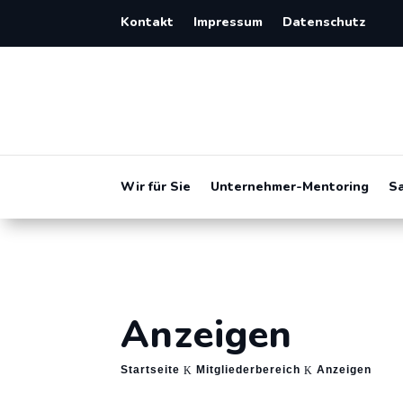
Kontakt
Impressum
Datenschutz
Wir für Sie
Unternehmer-Mentoring
S
Anzeigen
Startseite
Mitgliederbereich
Anzeigen
K
K