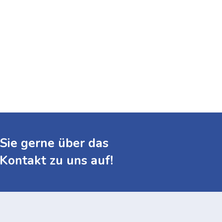
Sie gerne über das
Kontakt zu uns auf!