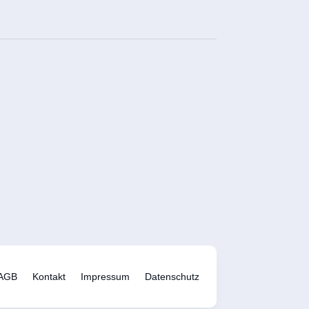
AGB
Kontakt
Impressum
Datenschutz