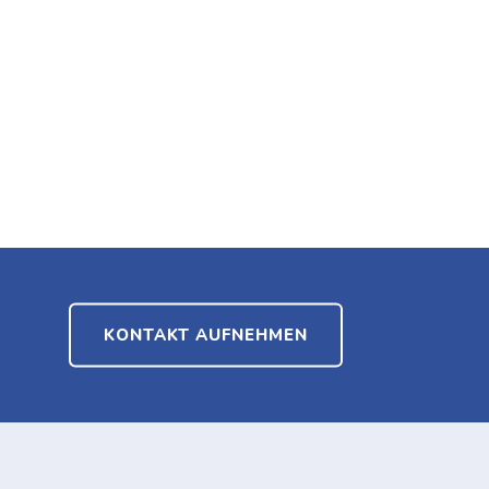
KONTAKT AUFNEHMEN