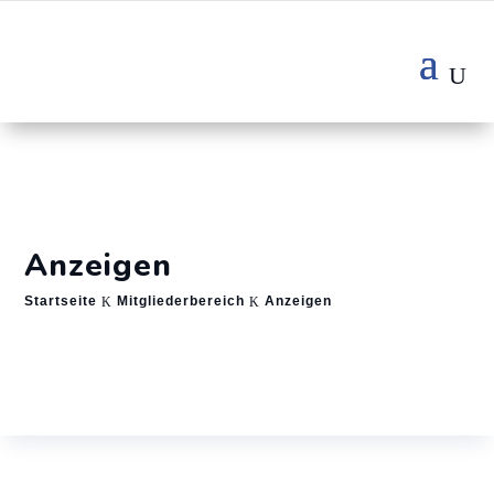
Anzeigen
Startseite
Mitgliederbereich
Anzeigen
K
K