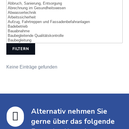
FILTERN
Keine Einträge gefunden
Alternativ nehmen Sie

gerne über das folgende