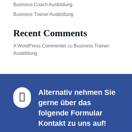
Business Coach Ausbildung
Business Trainer Ausbildung
Recent Comments
A WordPress Commenter
zu
Business Trainer
Ausbildung
Alternativ nehmen Sie

gerne über das
folgende Formular
Kontakt zu uns auf!