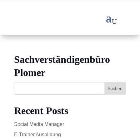
Sachverständigenbüro
Plomer
Suchen
Recent Posts
Social Media Manager
E-Trainer Ausbildung