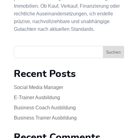
Immobilien. Ob Kauf, Verkauf, Finanzierung oder
rechtliche Auseinandersetzungen, ich erstelle
präzise, nachvollziehbare und unabhängige
Gutachten nach aktuellen Standards.
Suchen
Recent Posts
Social Media Manager
E-Trainer Ausbildung
Business Coach Ausbildung
Business Trainer Ausbildung
Recent Comments