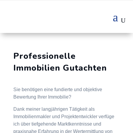
Professionelle
Immobilien Gutachten
Sie benötigen eine fundierte und objektive
Bewertung Ihrer Immobilie?
Dank meiner langjährigen Tätigkeit als
Immobilienmakler und Projektentwickler verfüge
ich über tiefgehende Marktkenntnisse und
praxisnahe Erfahrung in der Wertermittlung von