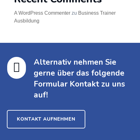
A WordPress Commenter
zu
Business Trainer
Ausbildung
Alternativ nehmen Sie

gerne über das folgende
Formular Kontakt zu uns
auf!
KONTAKT AUFNEHMEN