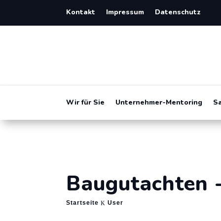
Kontakt
Impressum
Datenschutz
Wir für Sie
Unternehmer-Mentoring
S
Baugutachten 
Startseite
User
K