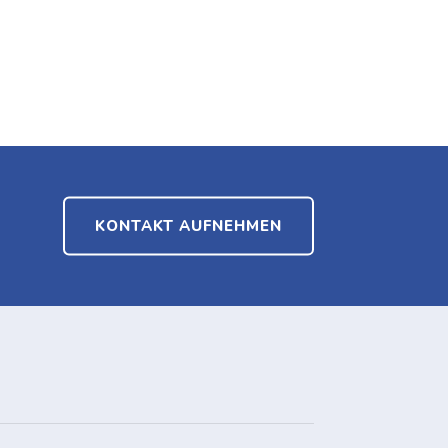
KONTAKT AUFNEHMEN