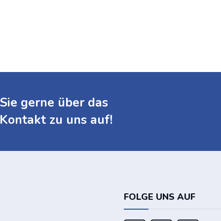
Meine Anzeigen
Sie gerne über das
Kontakt zu uns auf!
FOLGE UNS AUF