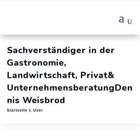
Sachverständiger in der
Gastronomie,
Landwirtschaft, Privat&
UnternehmensberatungDen
nis Weisbrod
Startseite
User
K