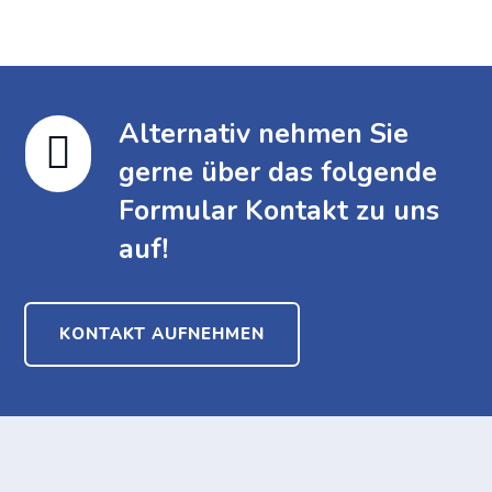
Alternativ nehmen Sie

gerne über das folgende
Formular Kontakt zu uns
auf!
KONTAKT AUFNEHMEN